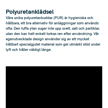
Polyuretanklädsel
Våra unika polyuretankuddar (PUR) är hygieniska och 
hållbara, ett bra alternativ för anläggningar som används 
ofta. Den tuffa ytan suger inte upp svett, salt och partiklar, 
utan den kan helt enkelt torkas ren efter användning. Vår 
egenutvecklade design använder sig av ett mycket 
hållbart specialgjutet material som ger utmärkt stöd under 
lyft och håller väldigt länge.