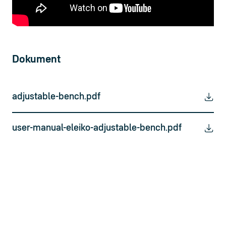
Dokument
adjustable-bench.pdf
user-manual-eleiko-adjustable-bench.pdf