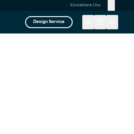
Kontaktiere Uns
Design Service