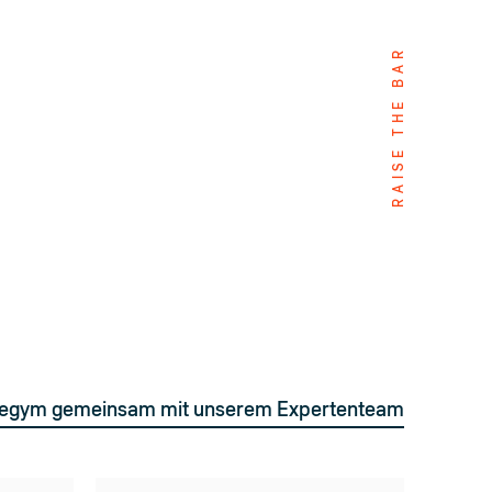
RAISE THE BAR
megym gemeinsam mit unserem Expertenteam