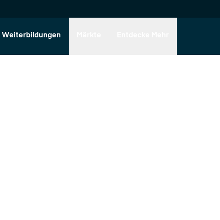
Weiterbildungen
Märkte
Entdecke Mehr